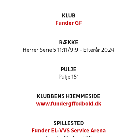
KLUB
Funder GF
RÆKKE
Herrer Serie 5 11:11/9:9 - Efterår 2024
PULJE
Pulje 151
KLUBBENS HJEMMESIDE
www.fundergffodbold.dk
SPILLESTED
Funder EL-VVS Service Arena