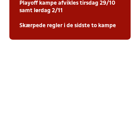
Playoff kampe afvikles tirsdag 29/10
samt lørdag 2/11
Skærpede regler i de sidste to kampe