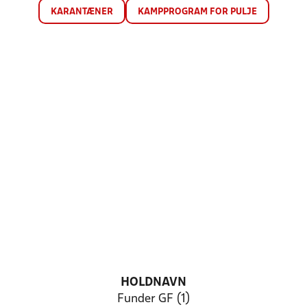
KARANTÆNER
KAMPPROGRAM FOR PULJE
HOLDNAVN
Funder GF (1)