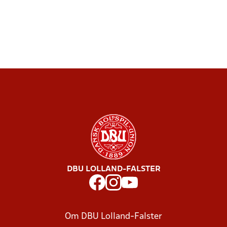
DBU LOLLAND-FALSTER
Om DBU Lolland-Falster