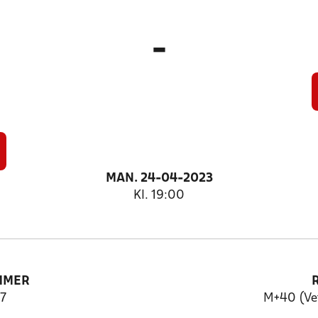
-
MAN. 24-04-2023
Kl. 19:00
MMER
7
M+40 (Ve