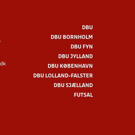
DBU
DBU BORNHOLM
r
DBU FYN
DBU JYLLAND
.dk
DBU KØBENHAVN
DBU LOLLAND-FALSTER
DBU SJÆLLAND
FUTSAL