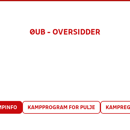
ØUB - OVERSIDDER
MPINFO
KAMPPROGRAM FOR PULJE
KAMPREG