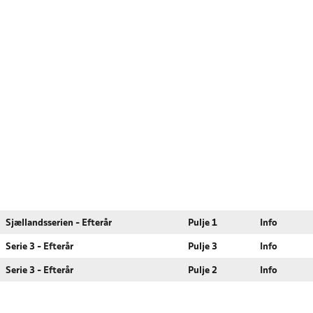
Sjællandsserien - Efterår
Pulje 1
Info
Serie 3 - Efterår
Pulje 3
Info
Serie 3 - Efterår
Pulje 2
Info