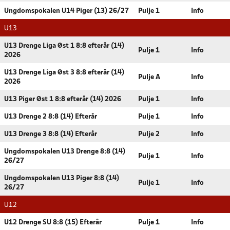
Ungdomspokalen U14 Piger (13) 26/27
Pulje 1
Info
U13
U13 Drenge Liga Øst 1 8:8 efterår (14)
Pulje 1
Info
2026
U13 Drenge Liga Øst 3 8:8 efterår (14)
Pulje A
Info
2026
U13 Piger Øst 1 8:8 efterår (14) 2026
Pulje 1
Info
U13 Drenge 2 8:8 (14) Efterår
Pulje 1
Info
U13 Drenge 3 8:8 (14) Efterår
Pulje 2
Info
Ungdomspokalen U13 Drenge 8:8 (14)
Pulje 1
Info
26/27
Ungdomspokalen U13 Piger 8:8 (14)
Pulje 1
Info
26/27
U12
U12 Drenge SU 8:8 (15) Efterår
Pulje 1
Info