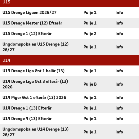
U15
U15 Drenge Ligaen 2026/27
Pulje 1
Info
U15 Drenge Mester (12) Efterår
Pulje 1
Info
U15 Drenge 1 (12) Efterår
Pulje 2
Info
Ungdomspokalen U15 Drenge (12)
Pulje 1
Info
26/27
U14
U14 Drenge Liga Øst 1 helår (13)
Pulje 1
Info
U14 Drenge Liga Øst 3 efterår (13)
Pulje B
Info
2026
U14 Piger Øst 1 efterår (13) 2026
Pulje 1
Info
U14 Drenge 1 (13) Efterår
Pulje 1
Info
U14 Drenge 4 (13) Efterår
Pulje 1
Info
Ungdomspokalen U14 Drenge (13)
Pulje 1
Info
26/27