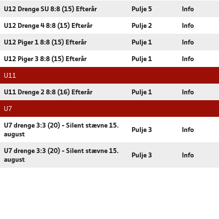
U12 Drenge SU 8:8 (15) Efterår
Pulje 5
Info
U12 Drenge 4 8:8 (15) Efterår
Pulje 2
Info
U12 Piger 1 8:8 (15) Efterår
Pulje 1
Info
U12 Piger 3 8:8 (15) Efterår
Pulje 1
Info
U11
U11 Drenge 2 8:8 (16) Efterår
Pulje 1
Info
U7
U7 drenge 3:3 (20) - Silent stævne 15.
Pulje 3
Info
august
U7 drenge 3:3 (20) - Silent stævne 15.
Pulje 3
Info
august