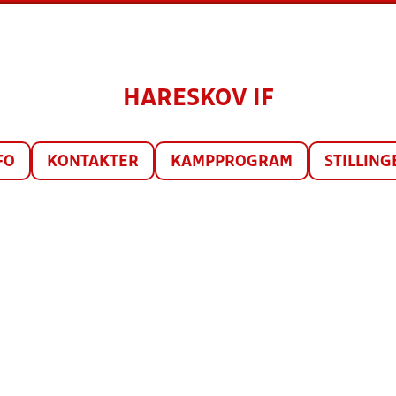
HARESKOV IF
FO
KONTAKTER
KAMPPROGRAM
STILLING