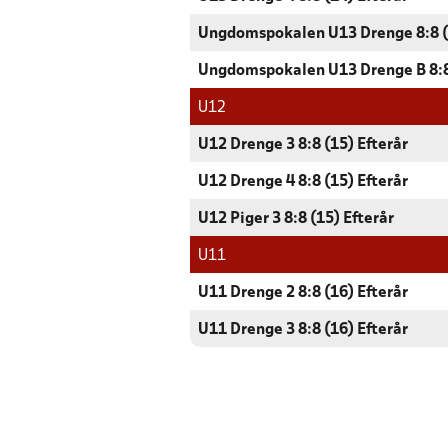
Ungdomspokalen U13 Drenge 8:8 (
Ungdomspokalen U13 Drenge B 8:8
U12
U12 Drenge 3 8:8 (15) Efterår
U12 Drenge 4 8:8 (15) Efterår
U12 Piger 3 8:8 (15) Efterår
U11
U11 Drenge 2 8:8 (16) Efterår
U11 Drenge 3 8:8 (16) Efterår