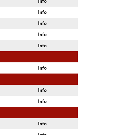
Info
Info
Info
Info
Info
Info
Info
Info
Info