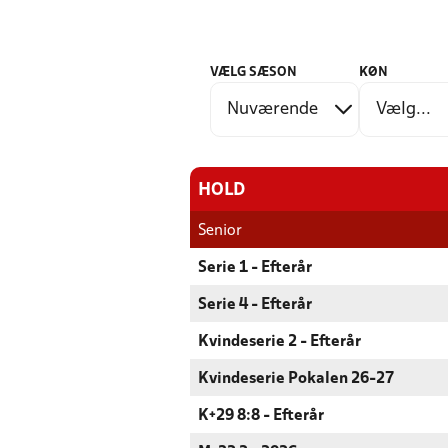
VÆLG SÆSON
KØN
HOLD
Senior
Serie 1 - Efterår
Serie 4 - Efterår
Kvindeserie 2 - Efterår
Kvindeserie Pokalen 26-27
K+29 8:8 - Efterår