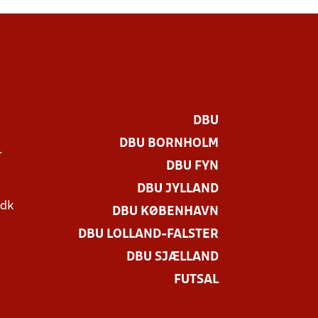
DBU
DBU BORNHOLM
r
DBU FYN
DBU JYLLAND
.dk
DBU KØBENHAVN
DBU LOLLAND-FALSTER
DBU SJÆLLAND
FUTSAL