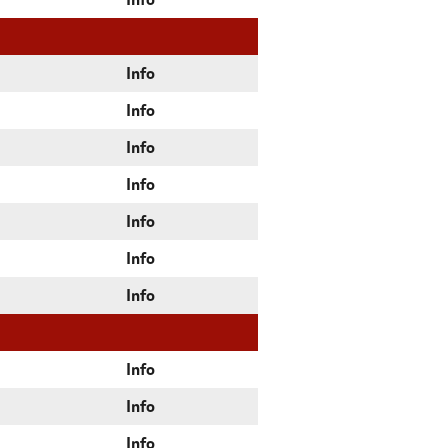
Info
Info
Info
Info
Info
Info
Info
Info
Info
Info
Info