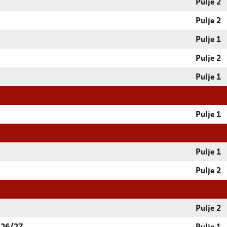
Pulje 2
Pulje 2
Pulje 1
Pulje 2
Pulje 1
Pulje 1
Pulje 1
Pulje 2
Pulje 2