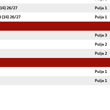
14) 26/27
Pulje 1
 (14) 26/27
Pulje 1
Pulje 3
Pulje 2
Pulje 2
Pulje 1
Pulje 1