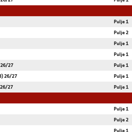
 26/27
Pulje 1
Pulje 1
Pulje 2
Pulje 1
Pulje 1
 26/27
Pulje 1
3) 26/27
Pulje 1
 26/27
Pulje 1
Pulje 1
Pulje 2
Pulje 1