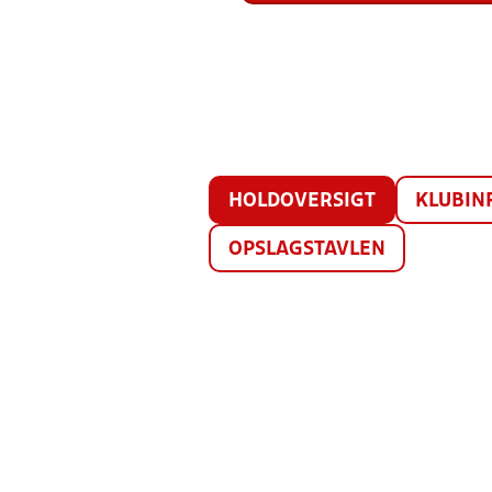
HOLDOVERSIGT
KLUBIN
OPSLAGSTAVLEN