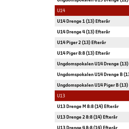
Ungdomspokalen U15 Drenge (12)
U14
U14 Drenge 1 (13) Efterår
U14 Drenge 4 (13) Efterår
U14 Piger 2 (13) Efterår
U14 Piger 8:8 (13) Efterår
Ungdomspokalen U14 Drenge (13)
Ungdomspokalen U14 Drenge B (1
Ungdomspokalen U14 Piger B (13)
U13
U13 Drenge M 8:8 (14) Efterår
U13 Drenge 2 8:8 (14) Efterår
U13 Drenge 4 8:8 (14) Efterår