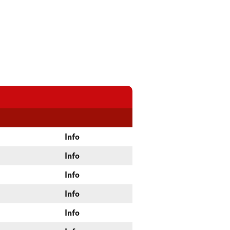
Info
Info
Info
Info
Info