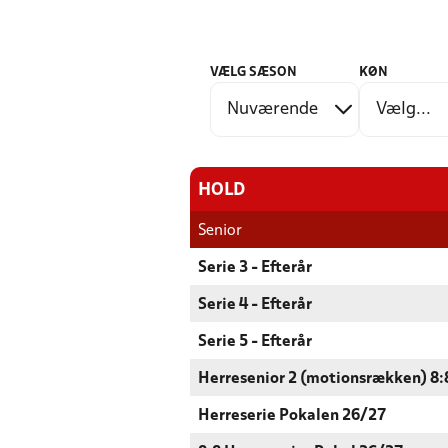
VÆLG SÆSON
KØN
HOLD
Senior
Serie 3 - Efterår
Serie 4 - Efterår
Serie 5 - Efterår
Herresenior 2 (motionsrækken) 8:8
Herreserie Pokalen 26/27