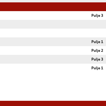
Pulje 3
Pulje 1
Pulje 2
Pulje 3
Pulje 1