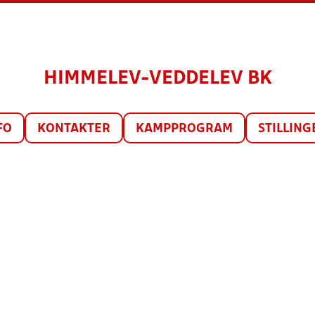
HIMMELEV-VEDDELEV BK
FO
KONTAKTER
KAMPPROGRAM
STILLING