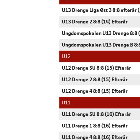
U13 Drenge Liga Øst 3 8:8 efterår 
U13 Drenge 2 8:8 (14) Efterår
Ungdomspokalen U13 Drenge 8:8 (
Ungdomspokalen U13 Drenge B 8:8
U12
U12 Drenge SU 8:8 (15) Efterår
U12 Drenge 2 8:8 (15) Efterår
U12 Drenge 4 8:8 (15) Efterår
U11
U11 Drenge SU 8:8 (16) Efterår
U11 Drenge 1 8:8 (16) Efterår
U11 Drenge 4 8:8 (16) Efterår