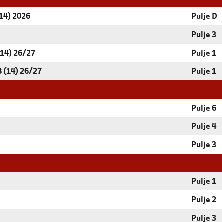
(14) 2026
Pulje D
Pulje 3
14) 26/27
Pulje 1
 (14) 26/27
Pulje 1
Pulje 6
Pulje 4
Pulje 3
Pulje 1
Pulje 2
Pulje 3