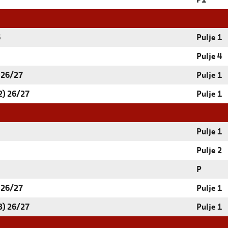
P1
6
Pulje 1
Pulje 4
 26/27
Pulje 1
2) 26/27
Pulje 1
Pulje 1
Pulje 2
P
 26/27
Pulje 1
3) 26/27
Pulje 1