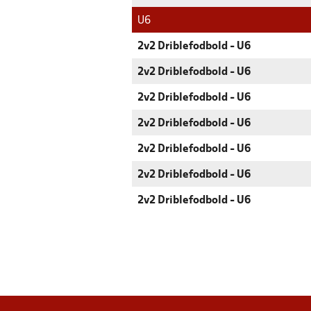
U6
2v2 Driblefodbold - U6
2v2 Driblefodbold - U6
2v2 Driblefodbold - U6
2v2 Driblefodbold - U6
2v2 Driblefodbold - U6
2v2 Driblefodbold - U6
2v2 Driblefodbold - U6