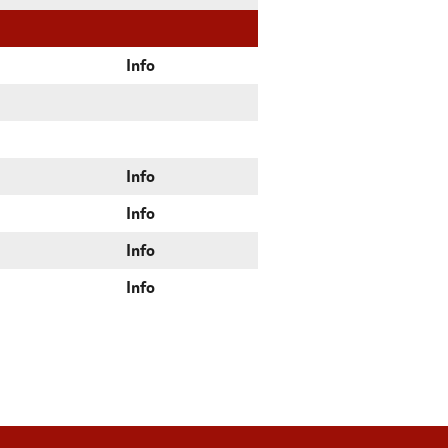
Info
Info
Info
Info
Info