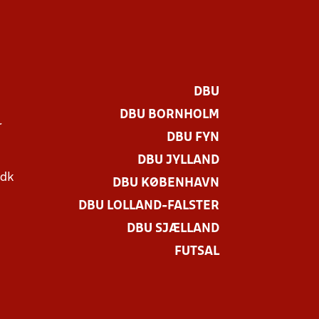
DBU
DBU BORNHOLM
r
DBU FYN
DBU JYLLAND
.dk
DBU KØBENHAVN
DBU LOLLAND-FALSTER
DBU SJÆLLAND
FUTSAL