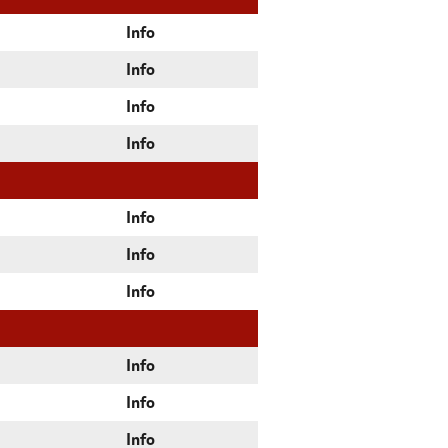
Info
Info
Info
Info
Info
Info
Info
Info
Info
Info