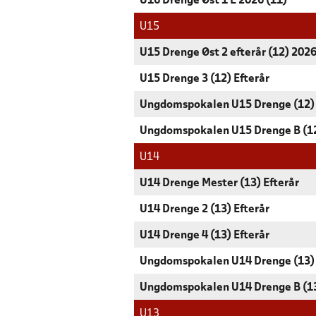
U16 Drenge Øst 1 E 2026 (11)
U15
U15 Drenge Øst 2 efterår (12) 202
U15 Drenge 3 (12) Efterår
Ungdomspokalen U15 Drenge (12)
Ungdomspokalen U15 Drenge B (1
U14
U14 Drenge Mester (13) Efterår
U14 Drenge 2 (13) Efterår
U14 Drenge 4 (13) Efterår
Ungdomspokalen U14 Drenge (13)
Ungdomspokalen U14 Drenge B (1
U13