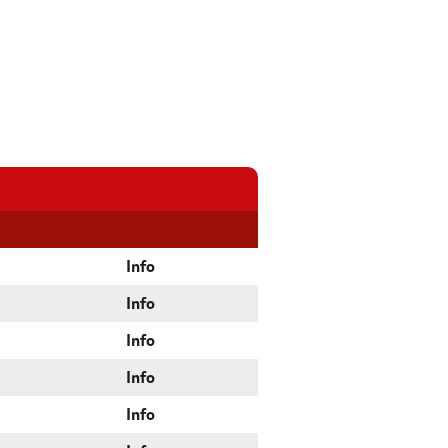
Info
Info
Info
Info
Info