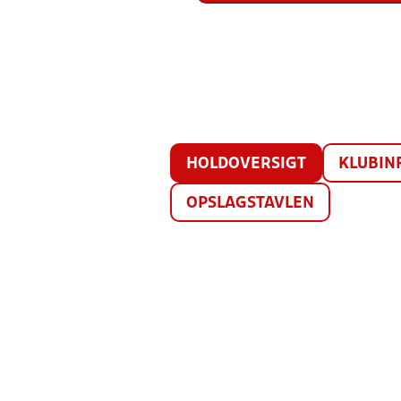
HOLDOVERSIGT
KLUBIN
OPSLAGSTAVLEN