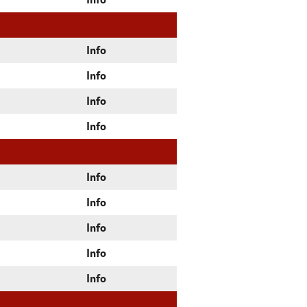
Info
Info
Info
Info
Info
Info
Info
Info
Info
Info