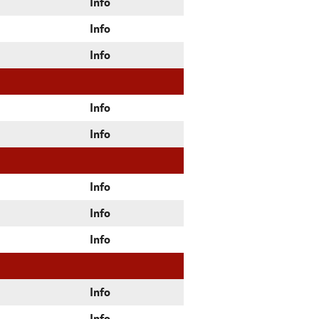
Info
Info
Info
Info
Info
Info
Info
Info
Info