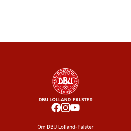
DBU LOLLAND-FALSTER
Om DBU Lolland-Falster