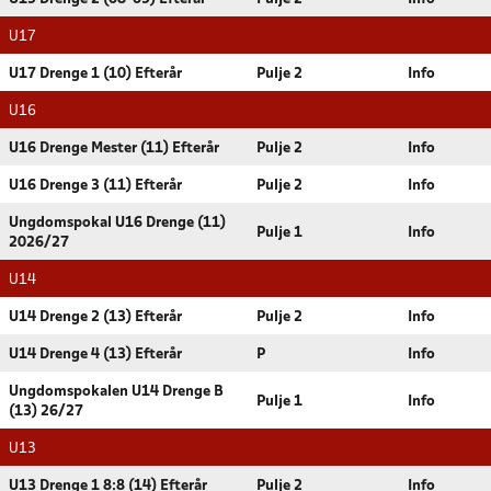
U17
U17 Drenge 1 (10) Efterår
Pulje 2
Info
U16
U16 Drenge Mester (11) Efterår
Pulje 2
Info
U16 Drenge 3 (11) Efterår
Pulje 2
Info
Ungdomspokal U16 Drenge (11)
Pulje 1
Info
2026/27
U14
U14 Drenge 2 (13) Efterår
Pulje 2
Info
U14 Drenge 4 (13) Efterår
P
Info
Ungdomspokalen U14 Drenge B
Pulje 1
Info
(13) 26/27
U13
U13 Drenge 1 8:8 (14) Efterår
Pulje 2
Info