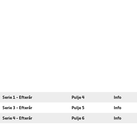
Serie 1 - Efterår
Pulje 4
Info
Serie 3 - Efterår
Pulje 5
Info
Serie 4 - Efterår
Pulje 6
Info