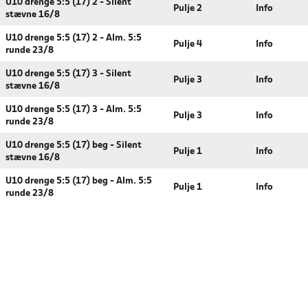
U10 drenge 5:5 (17) 2 - Silent
Pulje 2
Info
stævne 16/8
U10 drenge 5:5 (17) 2 - Alm. 5:5
Pulje 4
Info
runde 23/8
U10 drenge 5:5 (17) 3 - Silent
Pulje 3
Info
stævne 16/8
U10 drenge 5:5 (17) 3 - Alm. 5:5
Pulje 3
Info
runde 23/8
U10 drenge 5:5 (17) beg - Silent
Pulje 1
Info
stævne 16/8
U10 drenge 5:5 (17) beg - Alm. 5:5
Pulje 1
Info
runde 23/8