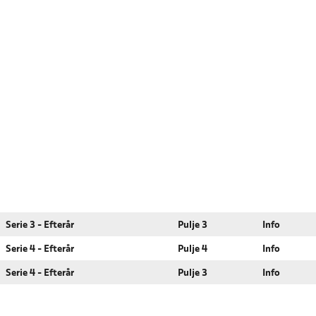
Serie 3 - Efterår
Pulje 3
Info
Serie 4 - Efterår
Pulje 4
Info
Serie 4 - Efterår
Pulje 3
Info