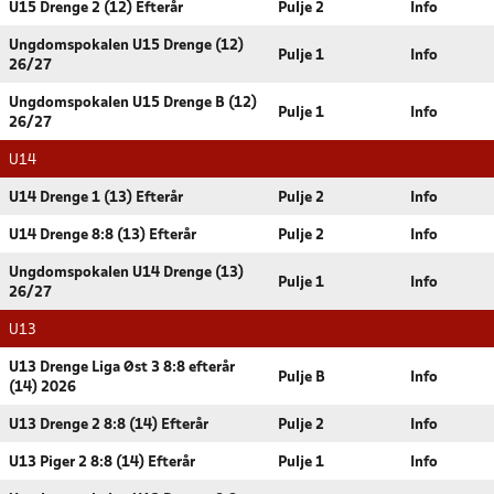
U15 Drenge 2 (12) Efterår
Pulje 2
Info
Ungdomspokalen U15 Drenge (12)
Pulje 1
Info
26/27
Ungdomspokalen U15 Drenge B (12)
Pulje 1
Info
26/27
U14
U14 Drenge 1 (13) Efterår
Pulje 2
Info
U14 Drenge 8:8 (13) Efterår
Pulje 2
Info
Ungdomspokalen U14 Drenge (13)
Pulje 1
Info
26/27
U13
U13 Drenge Liga Øst 3 8:8 efterår
Pulje B
Info
(14) 2026
U13 Drenge 2 8:8 (14) Efterår
Pulje 2
Info
U13 Piger 2 8:8 (14) Efterår
Pulje 1
Info