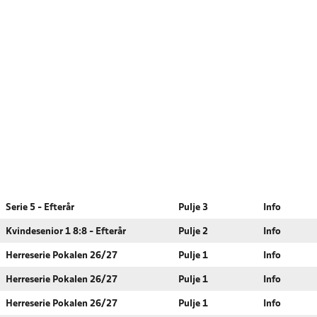
Serie 5 - Efterår
Pulje 3
Info
Kvindesenior 1 8:8 - Efterår
Pulje 2
Info
Herreserie Pokalen 26/27
Pulje 1
Info
Herreserie Pokalen 26/27
Pulje 1
Info
Herreserie Pokalen 26/27
Pulje 1
Info