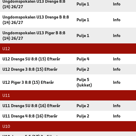
Ungdomspokalen U13 Drenge 8:8
Pulje 1
Info
(14) 26/27
Ungdomspokalen U13 Drenge B 8:8
Pulje 1
Info
(14) 26/27
Ungdomspokalen U13 Piger B 8:8
Pulje 1
Info
(14) 26/27
U12
U12 Drenge SU 8:8 (15) Efterår
Pulje 4
Info
U12 Drenge 3 8:8 (15) Efterår
Pulje 2
Info
Pulje 5
U12 Piger 3 8:8 (15) Efterår
Info
(lukket)
U11
U11 Drenge SU 8:8 (16) Efterår
Pulje 2
Info
U11 Drenge 4 8:8 (16) Efterår
Pulje 2
Info
U10