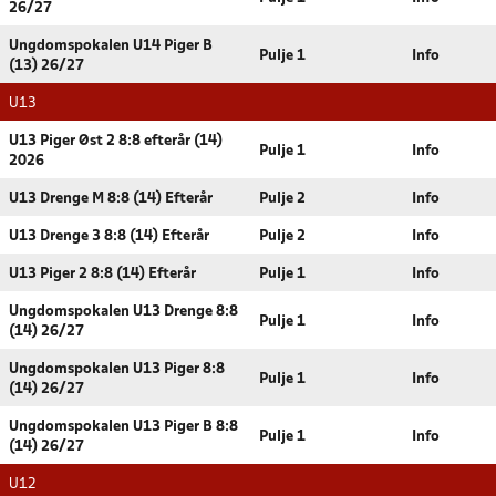
26/27
Ungdomspokalen U14 Piger B
Pulje 1
Info
(13) 26/27
U13
U13 Piger Øst 2 8:8 efterår (14)
Pulje 1
Info
2026
U13 Drenge M 8:8 (14) Efterår
Pulje 2
Info
U13 Drenge 3 8:8 (14) Efterår
Pulje 2
Info
U13 Piger 2 8:8 (14) Efterår
Pulje 1
Info
Ungdomspokalen U13 Drenge 8:8
Pulje 1
Info
(14) 26/27
Ungdomspokalen U13 Piger 8:8
Pulje 1
Info
(14) 26/27
Ungdomspokalen U13 Piger B 8:8
Pulje 1
Info
(14) 26/27
U12