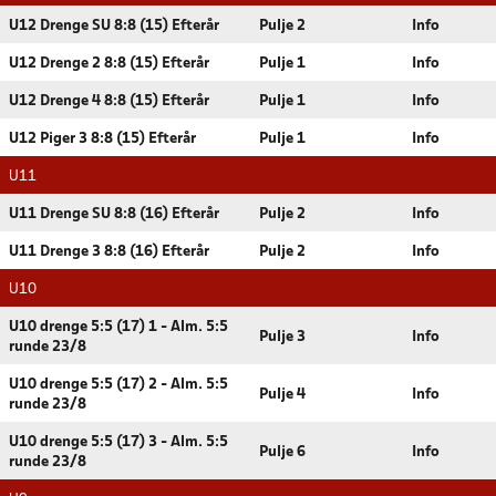
U12 Drenge SU 8:8 (15) Efterår
Pulje 2
Info
U12 Drenge 2 8:8 (15) Efterår
Pulje 1
Info
U12 Drenge 4 8:8 (15) Efterår
Pulje 1
Info
U12 Piger 3 8:8 (15) Efterår
Pulje 1
Info
U11
U11 Drenge SU 8:8 (16) Efterår
Pulje 2
Info
U11 Drenge 3 8:8 (16) Efterår
Pulje 2
Info
U10
U10 drenge 5:5 (17) 1 - Alm. 5:5
Pulje 3
Info
runde 23/8
U10 drenge 5:5 (17) 2 - Alm. 5:5
Pulje 4
Info
runde 23/8
U10 drenge 5:5 (17) 3 - Alm. 5:5
Pulje 6
Info
runde 23/8