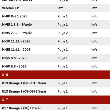
Veteran-LP
Øst
Info
M+40 Øst 1 2026
Pulje 1
Info
M+45 1 8:8 - Efterår
Pulje 1
Info
M+45 2 8:8 - Efterår
Pulje 2
Info
M+50 11:11 - 2026
Pulje 1
Info
M+55 11:11 - 2026
Pulje 1
Info
M+55 8:8 - 2026
Pulje 1
Info
M+60 8:8 - 2026
Pulje 1
Info
U19
U19 Drenge 1 (08-09) Efterår
Pulje 1
Info
U19 Drenge 2 (08-09) Efterår
Pulje 1
Info
U17
U17 Drenge 2 (10) Efterår
Pulje 1
Info