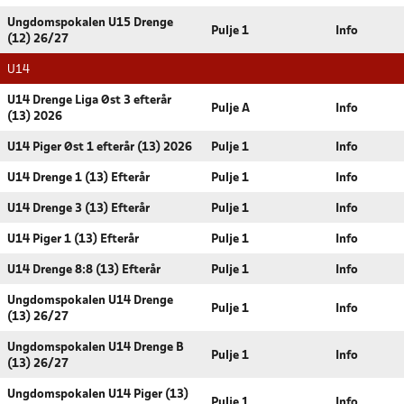
Ungdomspokalen U15 Drenge
Pulje 1
Info
(12) 26/27
U14
U14 Drenge Liga Øst 3 efterår
Pulje A
Info
(13) 2026
U14 Piger Øst 1 efterår (13) 2026
Pulje 1
Info
U14 Drenge 1 (13) Efterår
Pulje 1
Info
U14 Drenge 3 (13) Efterår
Pulje 1
Info
U14 Piger 1 (13) Efterår
Pulje 1
Info
U14 Drenge 8:8 (13) Efterår
Pulje 1
Info
Ungdomspokalen U14 Drenge
Pulje 1
Info
(13) 26/27
Ungdomspokalen U14 Drenge B
Pulje 1
Info
(13) 26/27
Ungdomspokalen U14 Piger (13)
Pulje 1
Info