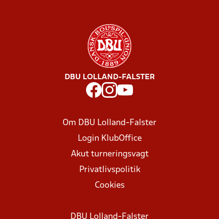
DBU LOLLAND-FALSTER
Om DBU Lolland-Falster
Login KlubOffice
Akut turneringsvagt
Privatlivspolitik
Cookies
DBU Lolland-Falster