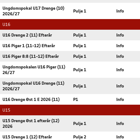
Ungdomspokal U17 Drenge (10)
Pulje 1
Info
2026/27
U16
U16 Drenge 2 (11) Efterår
Pulje 1
Info
U16 Piger 1 (11-12) Efterår
Pulje 1
Info
U16 Piger 8:8 (11-12) Efterår
Pulje 1
Info
Ungdomspokalen U16 Piger (11)
Pulje 1
Info
26/27
Ungdomspokal U16 Drenge (11)
Pulje 1
Info
2026/27
U16 Drenge Øst 1 E 2026 (11)
P1
Info
U15
U15 Drenge Øst 1 efterår (12)
Pulje 1
Info
2026
U15 Drenge 1 (12) Efterår
Pulje 2
Info