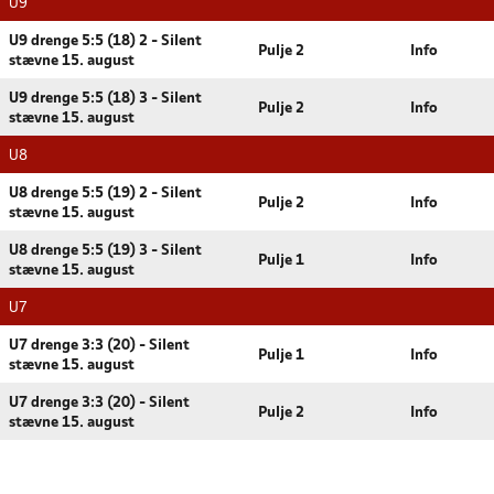
U9
U9 drenge 5:5 (18) 2 - Silent
Pulje 2
Info
stævne 15. august
U9 drenge 5:5 (18) 3 - Silent
Pulje 2
Info
stævne 15. august
U8
U8 drenge 5:5 (19) 2 - Silent
Pulje 2
Info
stævne 15. august
U8 drenge 5:5 (19) 3 - Silent
Pulje 1
Info
stævne 15. august
U7
U7 drenge 3:3 (20) - Silent
Pulje 1
Info
stævne 15. august
U7 drenge 3:3 (20) - Silent
Pulje 2
Info
stævne 15. august