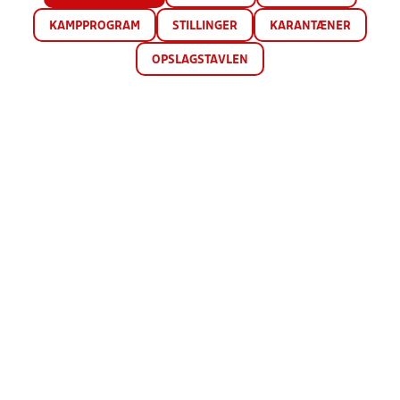
KAMPPROGRAM
STILLINGER
KARANTÆNER
OPSLAGSTAVLEN