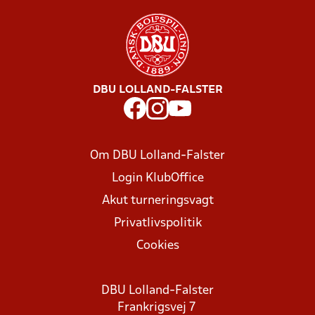
DBU LOLLAND-FALSTER
Om DBU Lolland-Falster
Login KlubOffice
Akut turneringsvagt
Privatlivspolitik
Cookies
DBU Lolland-Falster
Frankrigsvej 7