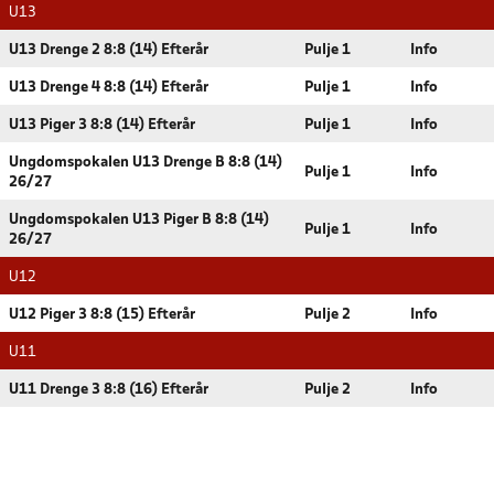
U13
U13 Drenge 2 8:8 (14) Efterår
Pulje 1
Info
U13 Drenge 4 8:8 (14) Efterår
Pulje 1
Info
U13 Piger 3 8:8 (14) Efterår
Pulje 1
Info
Ungdomspokalen U13 Drenge B 8:8 (14)
Pulje 1
Info
26/27
Ungdomspokalen U13 Piger B 8:8 (14)
Pulje 1
Info
26/27
U12
U12 Piger 3 8:8 (15) Efterår
Pulje 2
Info
U11
U11 Drenge 3 8:8 (16) Efterår
Pulje 2
Info