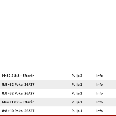
M+32 2 8:8 - Efterår
Pulje 2
Info
8:8 +32 Pokal 26/27
Pulje 1
Info
8:8 +32 Pokal 26/27
Pulje 1
Info
M+40 1 8:8 - Efterår
Pulje 1
Info
8:8 +40 Pokal 26/27
Pulje 1
Info