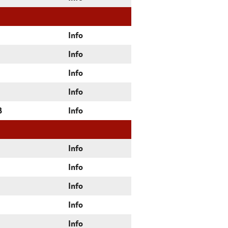
Info
Info
Info
Info
B
Info
Info
Info
Info
Info
Info