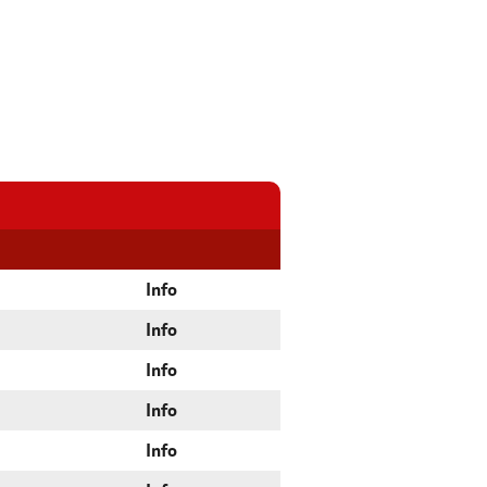
Info
Info
Info
Info
Info