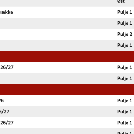
Øst
 række
Pulje 1
Pulje 1
Pulje 2
Pulje 1
026/27
Pulje 1
Pulje 1
26
Pulje 1
6/27
Pulje 1
026/27
Pulje 1