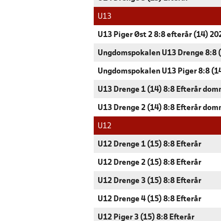
U13
U13 Piger Øst 2 8:8 efterår (14) 20
Ungdomspokalen U13 Drenge 8:8 (
Ungdomspokalen U13 Piger 8:8 (1
U13 Drenge 1 (14) 8:8 Efterår dom
U13 Drenge 2 (14) 8:8 Efterår dom
U12
U12 Drenge 1 (15) 8:8 Efterår
U12 Drenge 2 (15) 8:8 Efterår
U12 Drenge 3 (15) 8:8 Efterår
U12 Drenge 4 (15) 8:8 Efterår
U12 Piger 3 (15) 8:8 Efterår