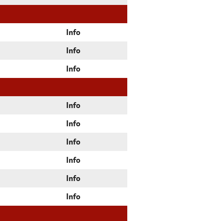
Info
Info
Info
Info
Info
Info
Info
Info
Info