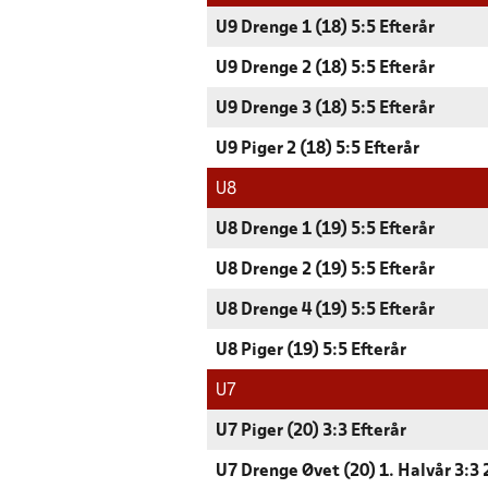
U9 Drenge 1 (18) 5:5 Efterår
U9 Drenge 2 (18) 5:5 Efterår
U9 Drenge 3 (18) 5:5 Efterår
U9 Piger 2 (18) 5:5 Efterår
U8
U8 Drenge 1 (19) 5:5 Efterår
U8 Drenge 2 (19) 5:5 Efterår
U8 Drenge 4 (19) 5:5 Efterår
U8 Piger (19) 5:5 Efterår
U7
U7 Piger (20) 3:3 Efterår
U7 Drenge Øvet (20) 1. Halvår 3:3 