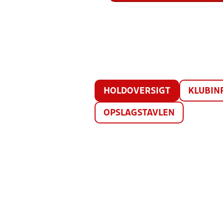
HOLDOVERSIGT
KLUBIN
OPSLAGSTAVLEN