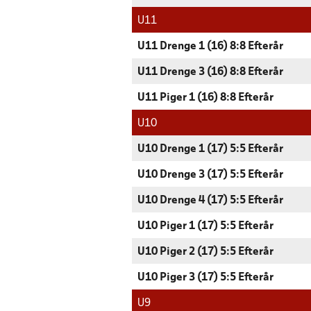
U11
U11 Drenge 1 (16) 8:8 Efterår
U11 Drenge 3 (16) 8:8 Efterår
U11 Piger 1 (16) 8:8 Efterår
U10
U10 Drenge 1 (17) 5:5 Efterår
U10 Drenge 3 (17) 5:5 Efterår
U10 Drenge 4 (17) 5:5 Efterår
U10 Piger 1 (17) 5:5 Efterår
U10 Piger 2 (17) 5:5 Efterår
U10 Piger 3 (17) 5:5 Efterår
U9