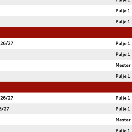
Pulje 1
Pulje 1
Pulje 1
 26/27
Pulje 1
Pulje 1
Mester
Pulje 1
 26/27
Pulje 1
6/27
Pulje 1
Mester
Pulje 1