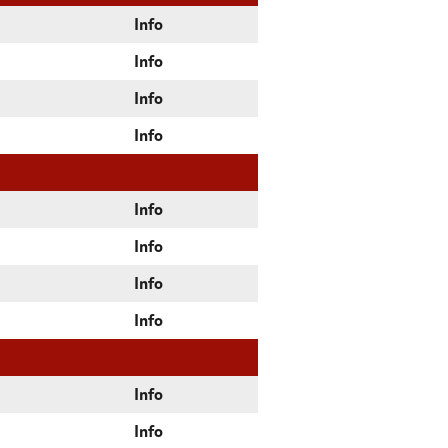
Info
Info
Info
Info
Info
Info
Info
Info
Info
Info