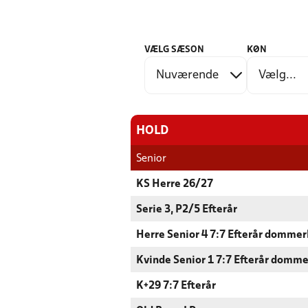
VÆLG SÆSON
KØN
HOLD
Senior
KS Herre 26/27
Serie 3, P2/5 Efterår
Herre Senior 4 7:7 Efterår dommer
Kvinde Senior 1 7:7 Efterår domme
K+29 7:7 Efterår