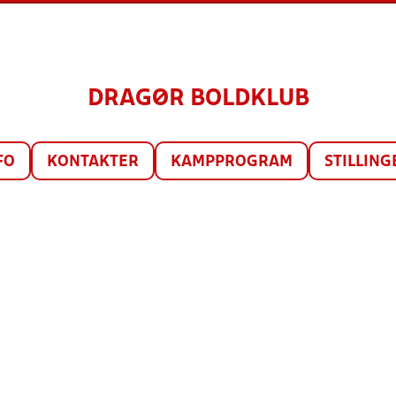
DRAGØR BOLDKLUB
FO
KONTAKTER
KAMPPROGRAM
STILLING