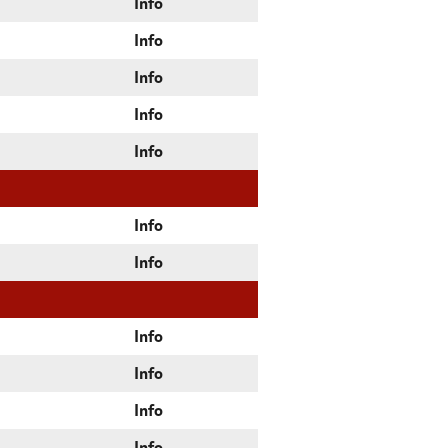
Info
Info
Info
Info
Info
Info
Info
Info
Info
Info