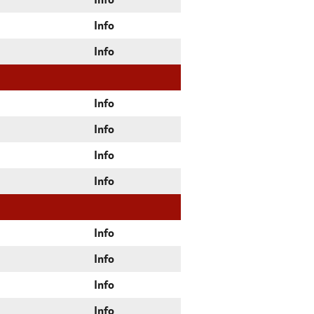
Info
Info
Info
Info
Info
Info
Info
Info
Info
Info
Info