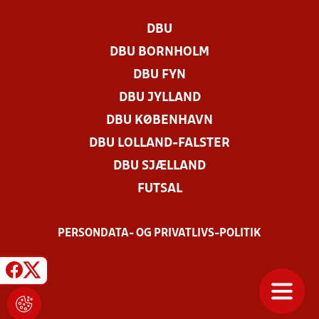
DBU
DBU BORNHOLM
DBU FYN
DBU JYLLAND
DBU KØBENHAVN
DBU LOLLAND-FALSTER
DBU SJÆLLAND
FUTSAL
PERSONDATA- OG PRIVATLIVS-POLITIK