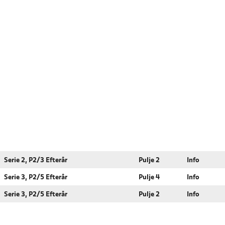
Serie 2, P2/3 Efterår
Pulje 2
Info
Serie 3, P2/5 Efterår
Pulje 4
Info
Serie 3, P2/5 Efterår
Pulje 2
Info