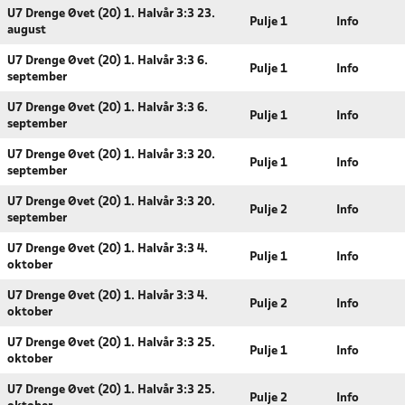
U7 Drenge Øvet (20) 1. Halvår 3:3 23.
Pulje 1
Info
august
U7 Drenge Øvet (20) 1. Halvår 3:3 6.
Pulje 1
Info
september
U7 Drenge Øvet (20) 1. Halvår 3:3 6.
Pulje 1
Info
september
U7 Drenge Øvet (20) 1. Halvår 3:3 20.
Pulje 1
Info
september
U7 Drenge Øvet (20) 1. Halvår 3:3 20.
Pulje 2
Info
september
U7 Drenge Øvet (20) 1. Halvår 3:3 4.
Pulje 1
Info
oktober
U7 Drenge Øvet (20) 1. Halvår 3:3 4.
Pulje 2
Info
oktober
U7 Drenge Øvet (20) 1. Halvår 3:3 25.
Pulje 1
Info
oktober
U7 Drenge Øvet (20) 1. Halvår 3:3 25.
Pulje 2
Info