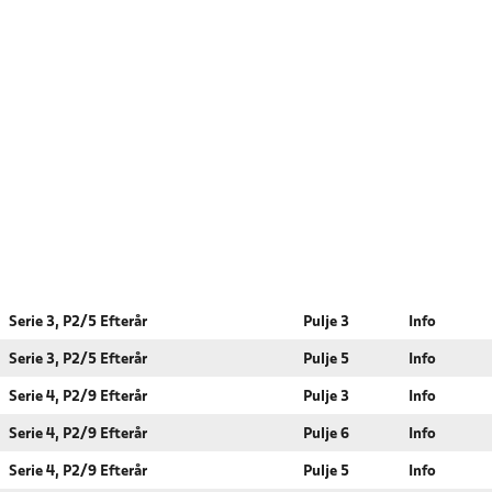
Serie 3, P2/5 Efterår
Pulje 3
Info
Serie 3, P2/5 Efterår
Pulje 5
Info
Serie 4, P2/9 Efterår
Pulje 3
Info
Serie 4, P2/9 Efterår
Pulje 6
Info
Serie 4, P2/9 Efterår
Pulje 5
Info