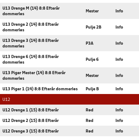
U13 Drenge M (14) 8:8 Efterår
Mester
Info
dommerløs
U13 Drenge 2 (14) 8:8 Efterår
Pulje 2B
Info
dommerløs
U13 Drenge 3 (14) 8:8 Efterår
P3A
Info
dommerløs
U13 Drenge 6 (14) 8:8 Efterår
Pulje 6
Info
dommerløs
U13 Piger Mester (14) 8:8 Efterår
Mester
Info
dommerløs
U13 Piger 1 (14) 8:8 Efterår dommerløs
Pulje B
Info
U12
U12 Drenge 1 (15) 8:8 Efterår
Rød
Info
U12 Drenge 2 (15) 8:8 Efterår
Rød
Info
U12 Drenge 3 (15) 8:8 Efterår
Rød
Info