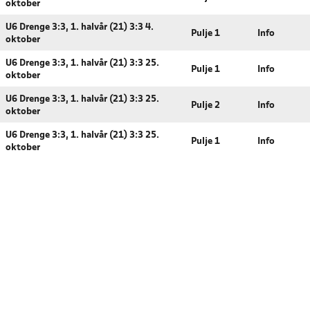
oktober
U6 Drenge 3:3, 1. halvår (21) 3:3 4.
Pulje 1
Info
oktober
U6 Drenge 3:3, 1. halvår (21) 3:3 25.
Pulje 1
Info
oktober
U6 Drenge 3:3, 1. halvår (21) 3:3 25.
Pulje 2
Info
oktober
U6 Drenge 3:3, 1. halvår (21) 3:3 25.
Pulje 1
Info
oktober