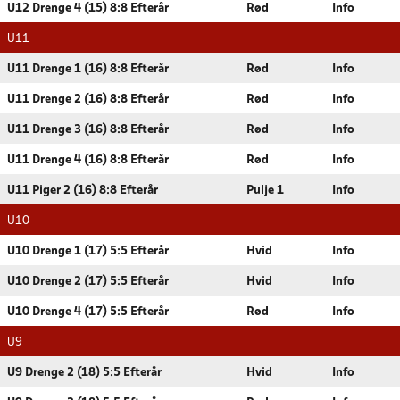
U12 Drenge 4 (15) 8:8 Efterår
Rød
Info
U11
U11 Drenge 1 (16) 8:8 Efterår
Rød
Info
U11 Drenge 2 (16) 8:8 Efterår
Rød
Info
U11 Drenge 3 (16) 8:8 Efterår
Rød
Info
U11 Drenge 4 (16) 8:8 Efterår
Rød
Info
U11 Piger 2 (16) 8:8 Efterår
Pulje 1
Info
U10
U10 Drenge 1 (17) 5:5 Efterår
Hvid
Info
U10 Drenge 2 (17) 5:5 Efterår
Hvid
Info
U10 Drenge 4 (17) 5:5 Efterår
Rød
Info
U9
U9 Drenge 2 (18) 5:5 Efterår
Hvid
Info