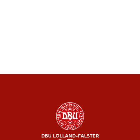
DBU LOLLAND-FALSTER