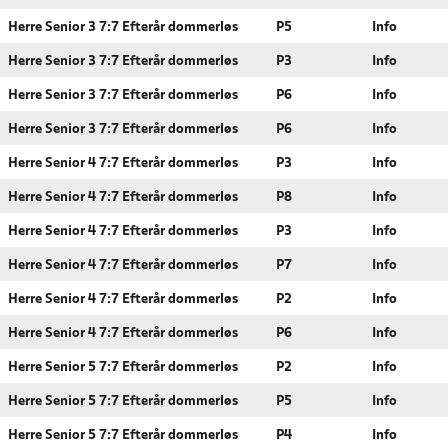
Herre Senior 3 7:7 Efterår dommerløs
P5
Info
Herre Senior 3 7:7 Efterår dommerløs
P3
Info
Herre Senior 3 7:7 Efterår dommerløs
P6
Info
Herre Senior 3 7:7 Efterår dommerløs
P6
Info
Herre Senior 4 7:7 Efterår dommerløs
P3
Info
Herre Senior 4 7:7 Efterår dommerløs
P8
Info
Herre Senior 4 7:7 Efterår dommerløs
P3
Info
Herre Senior 4 7:7 Efterår dommerløs
P7
Info
Herre Senior 4 7:7 Efterår dommerløs
P2
Info
Herre Senior 4 7:7 Efterår dommerløs
P6
Info
Herre Senior 5 7:7 Efterår dommerløs
P2
Info
Herre Senior 5 7:7 Efterår dommerløs
P5
Info
Herre Senior 5 7:7 Efterår dommerløs
P4
Info