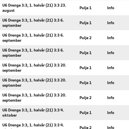
U6 Drenge 3:3, 1. halvår (21) 3:3 23.
Pulje 1
Info
august
U6 Drenge 3:3, 1. halvår (21) 3:3 6.
Pulje 1
Info
september
U6 Drenge 3:3, 1. halvår (21) 3:3 6.
Pulje 2
Info
september
U6 Drenge 3:3, 1. halvår (21) 3:3 6.
Pulje 1
Info
september
U6 Drenge 3:3, 1. halvår (21) 3:3 20.
Pulje 1
Info
september
U6 Drenge 3:3, 1. halvår (21) 3:3 20.
Pulje 1
Info
september
U6 Drenge 3:3, 1. halvår (21) 3:3 20.
Pulje 2
Info
september
U6 Drenge 3:3, 1. halvår (21) 3:3 4.
Pulje 1
Info
oktober
U6 Drenge 3:3, 1. halvår (21) 3:3 4.
Pulje 2
Info