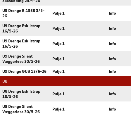
Sakskøbing 25/4-26
U9 Drenge B.1938 3/5-
Pulje 1
Info
26
U9 Drenge Eskilstrup
Pulje 1
Info
16/5-26
U9 Drenge Eskilstrup
Pulje 1
Info
16/5-26
U9 Drenge Silent
Pulje 1
Info
Væggerløse 30/5-26
U9 Drenge ØUB 13/6-26
Pulje 1
Info
U8
U8 Drenge Eskilstrup
Pulje 1
Info
16/5-26
U8 Drenge Silent
Pulje 1
Info
Væggerløse 30/5-26