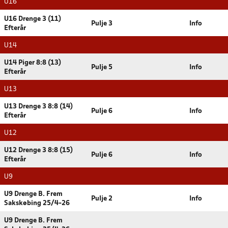
U16
U16 Drenge 3 (11)
Pulje 3
Info
Efterår
U14
U14 Piger 8:8 (13)
Pulje 5
Info
Efterår
U13
U13 Drenge 3 8:8 (14)
Pulje 6
Info
Efterår
U12
U12 Drenge 3 8:8 (15)
Pulje 6
Info
Efterår
U9
U9 Drenge B. Frem
Pulje 2
Info
Sakskøbing 25/4-26
U9 Drenge B. Frem