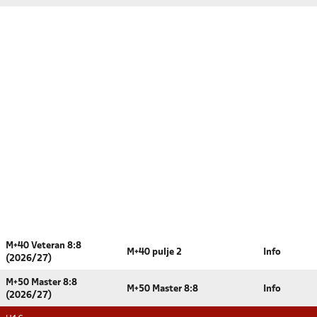
M+40 Veteran 8:8
M+40 pulje 2
Info
(2026/27)
M+50 Master 8:8
M+50 Master 8:8
Info
(2026/27)