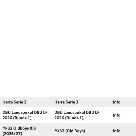
Herre Serie 3
Herre Serie 3
Info
DBU Landspokal DBU LF
DBU Landspokal DBU LF
Info
2026 (Runde 1)
2026 (Runde 1)
M+32 Oldboys 8:8
M+32 (Old Boys)
Info
(2026/27)