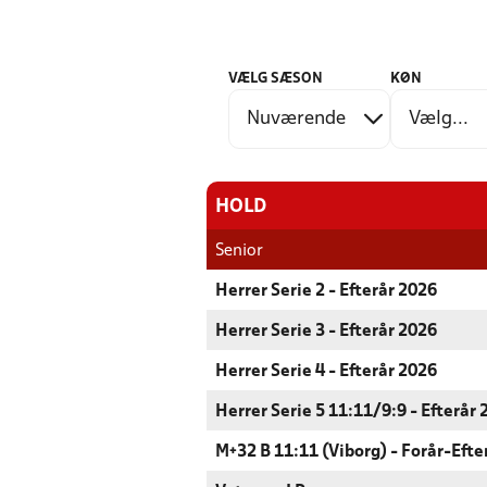
VÆLG SÆSON
KØN
HOLD
Senior
Herrer Serie 2 - Efterår 2026
Herrer Serie 3 - Efterår 2026
Herrer Serie 4 - Efterår 2026
Herrer Serie 5 11:11/9:9 - Efterår
M+32 B 11:11 (Viborg) - Forår-Efte