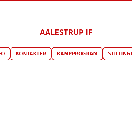
AALESTRUP IF
FO
KONTAKTER
KAMPPROGRAM
STILLING