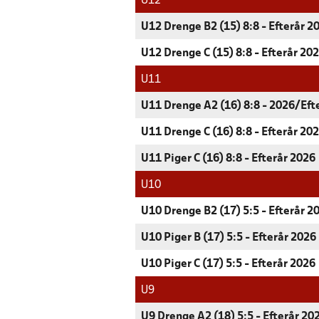
U12
U12 Drenge B2 (15) 8:8 - Efterår 2
U12 Drenge C (15) 8:8 - Efterår 20
U11
U11 Drenge A2 (16) 8:8 - 2026/Eft
U11 Drenge C (16) 8:8 - Efterår 20
U11 Piger C (16) 8:8 - Efterår 2026
U10
U10 Drenge B2 (17) 5:5 - Efterår 2
U10 Piger B (17) 5:5 - Efterår 2026
U10 Piger C (17) 5:5 - Efterår 2026
U9
U9 Drenge A2 (18) 5:5 - Efterår 20