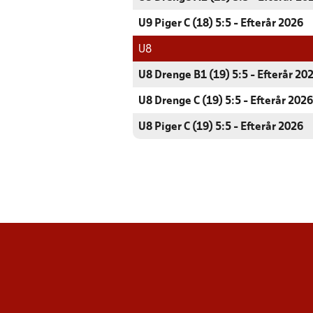
U9 Piger C (18) 5:5 - Efterår 2026
U8
U8 Drenge B1 (19) 5:5 - Efterår 20
U8 Drenge C (19) 5:5 - Efterår 2026
U8 Piger C (19) 5:5 - Efterår 2026