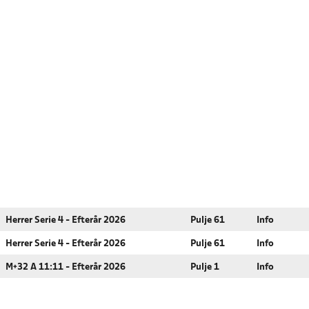
Herrer Serie 4 - Efterår 2026
Pulje 61
Info
Herrer Serie 4 - Efterår 2026
Pulje 61
Info
M+32 A 11:11 - Efterår 2026
Pulje 1
Info