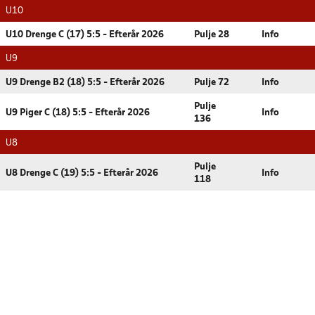
U10
U10 Drenge C (17) 5:5 - Efterår 2026
Pulje 28
Info
U9
U9 Drenge B2 (18) 5:5 - Efterår 2026
Pulje 72
Info
Pulje
U9 Piger C (18) 5:5 - Efterår 2026
Info
136
U8
Pulje
U8 Drenge C (19) 5:5 - Efterår 2026
Info
118