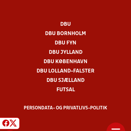
DBU
DBU BORNHOLM
DBU FYN
DBU JYLLAND
DBU KØBENHAVN
DBU LOLLAND-FALSTER
DBU SJÆLLAND
FUTSAL
PERSONDATA- OG PRIVATLIVS-POLITIK