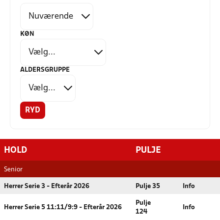
KØN
ALDERSGRUPPE
RYD
HOLD
PULJE
Senior
Herrer Serie 3 - Efterår 2026
Pulje 35
Info
Pulje
Herrer Serie 5 11:11/9:9 - Efterår 2026
Info
124