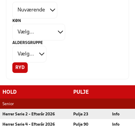
KØN
ALDERSGRUPPE
RYD
HOLD
PULJE
Senior
Herrer Serie 2 - Efterår 2026
Pulje 23
Info
Herrer Serie 4 - Efterår 2026
Pulje 90
Info