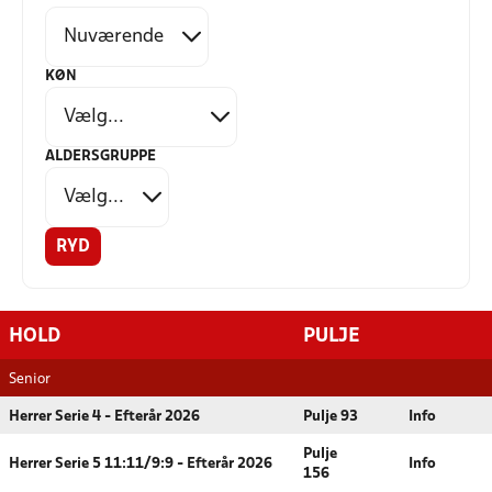
KØN
ALDERSGRUPPE
RYD
HOLD
PULJE
Senior
Herrer Serie 4 - Efterår 2026
Pulje 93
Info
Pulje
Herrer Serie 5 11:11/9:9 - Efterår 2026
Info
156