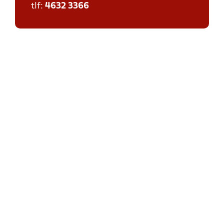
tlf:
4632 3366