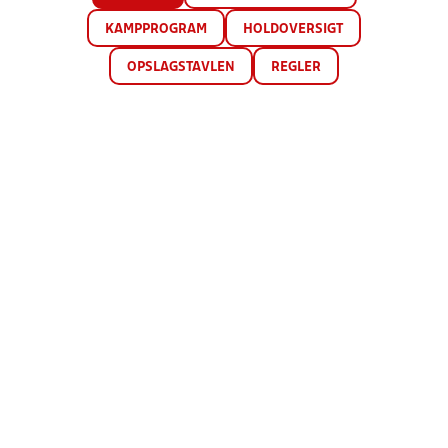
KAMPPROGRAM
HOLDOVERSIGT
OPSLAGSTAVLEN
REGLER