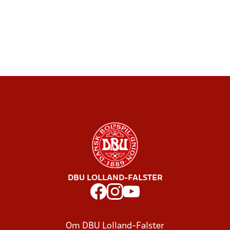
DBU LOLLAND-FALSTER
Om DBU Lolland-Falster