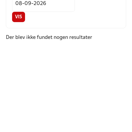
VIS
Der blev ikke fundet nogen resultater