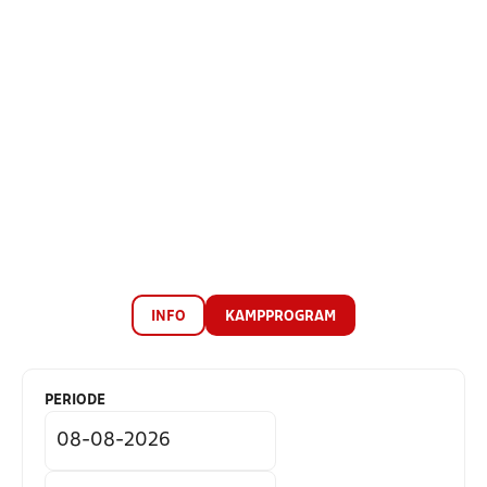
INFO
KAMPPROGRAM
PERIODE