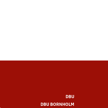
DBU
DBU BORNHOLM