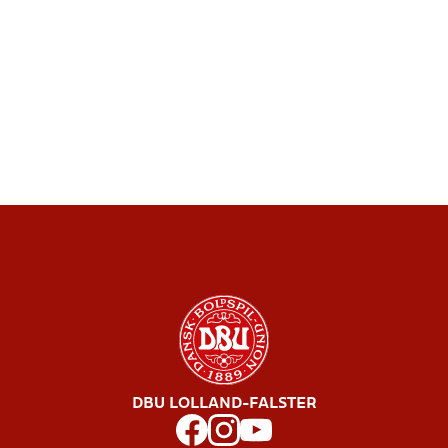
DBU LOLLAND-FALSTER