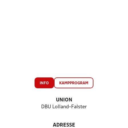
INFO
KAMPPROGRAM
UNION
DBU Lolland-Falster
ADRESSE