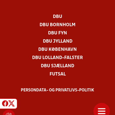
DBU
DBU BORNHOLM
DBU FYN
DBU JYLLAND
DBU KØBENHAVN
DBU LOLLAND-FALSTER
DBU SJÆLLAND
FUTSAL
PERSONDATA- OG PRIVATLIVS-POLITIK