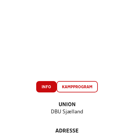
INFO
KAMPPROGRAM
UNION
DBU Sjælland
ADRESSE