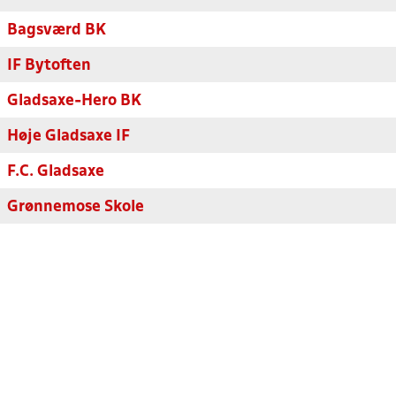
Bagsværd BK
IF Bytoften
Gladsaxe-Hero BK
Høje Gladsaxe IF
F.C. Gladsaxe
Grønnemose Skole