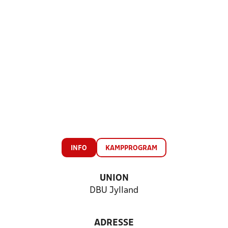
INFO
KAMPPROGRAM
UNION
DBU Jylland
ADRESSE