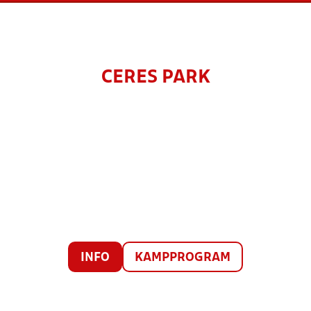
CERES PARK
INFO
KAMPPROGRAM