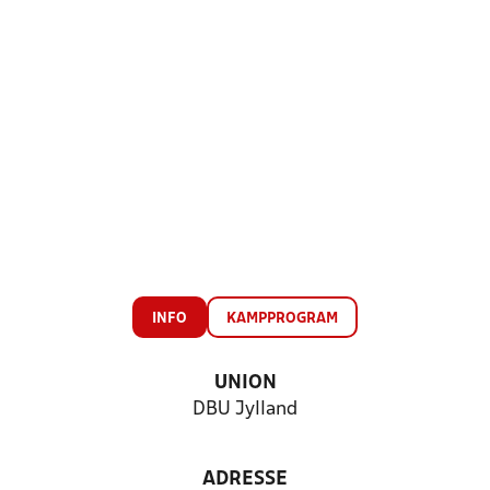
INFO
KAMPPROGRAM
UNION
DBU Jylland
ADRESSE