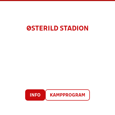
ØSTERILD STADION
INFO
KAMPPROGRAM