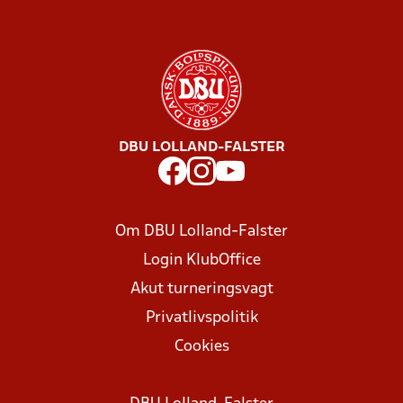
DBU LOLLAND-FALSTER
Om DBU Lolland-Falster
Login KlubOffice
Akut turneringsvagt
Privatlivspolitik
Cookies