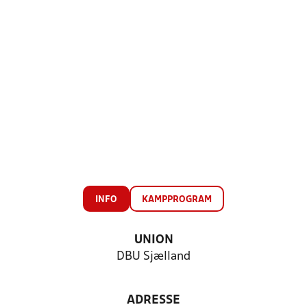
INFO
KAMPPROGRAM
UNION
DBU Sjælland
ADRESSE