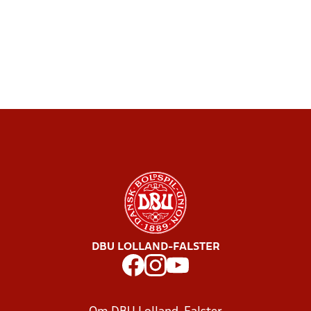
DBU LOLLAND-FALSTER