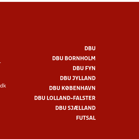
DBU
DBU BORNHOLM
r
DBU FYN
DBU JYLLAND
.dk
DBU KØBENHAVN
DBU LOLLAND-FALSTER
DBU SJÆLLAND
FUTSAL