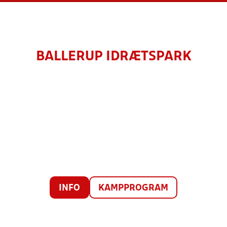
BALLERUP IDRÆTSPARK
INFO
KAMPPROGRAM