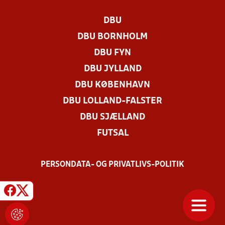
DBU
DBU BORNHOLM
DBU FYN
DBU JYLLAND
DBU KØBENHAVN
DBU LOLLAND-FALSTER
DBU SJÆLLAND
FUTSAL
PERSONDATA- OG PRIVATLIVS-POLITIK