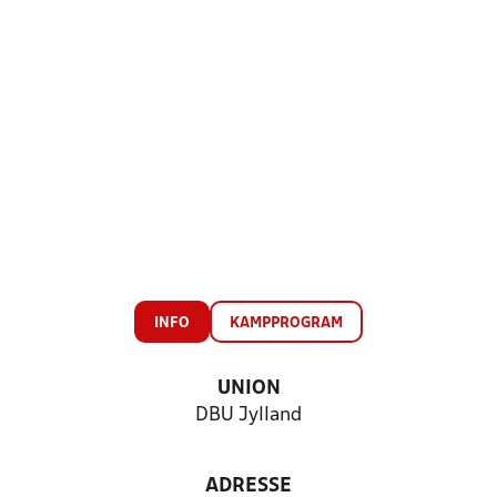
INFO
KAMPPROGRAM
UNION
DBU Jylland
ADRESSE