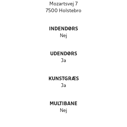
Mozartsvej 7
7500 Holstebro
INDENDØRS
Nej
UDENDØRS
Ja
KUNSTGRÆS
Ja
MULTIBANE
Nej