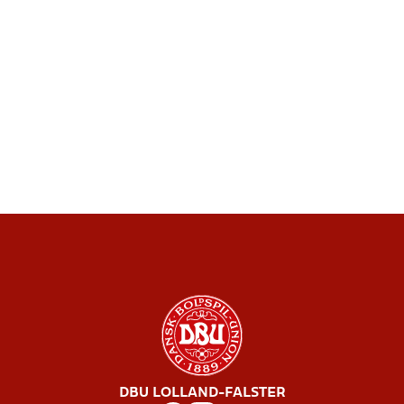
DBU LOLLAND-FALSTER