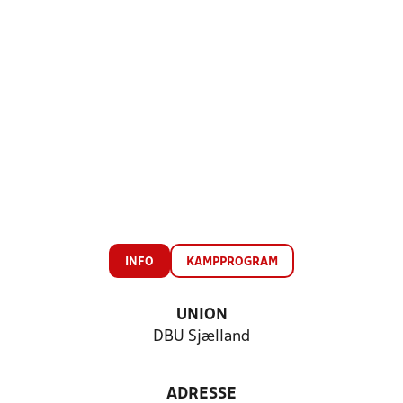
INFO
KAMPPROGRAM
UNION
DBU Sjælland
ADRESSE