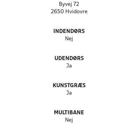
Byvej 72
2650 Hvidovre
INDENDØRS
Nej
UDENDØRS
Ja
KUNSTGRÆS
Ja
MULTIBANE
Nej