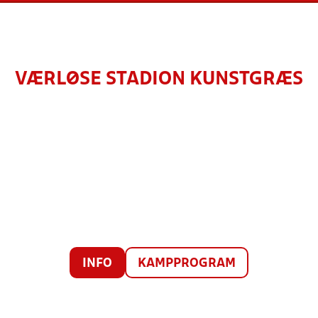
VÆRLØSE STADION KUNSTGRÆS
INFO
KAMPPROGRAM