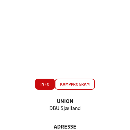
INFO
KAMPPROGRAM
UNION
DBU Sjælland
ADRESSE