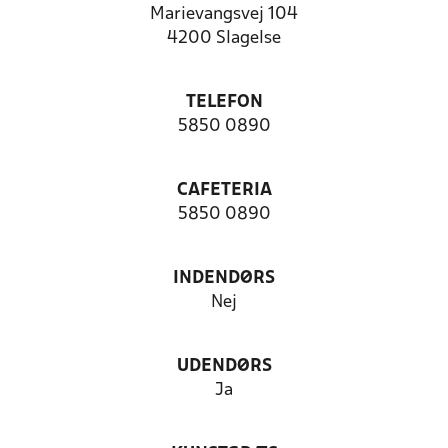
Marievangsvej 104
4200 Slagelse
TELEFON
5850 0890
CAFETERIA
5850 0890
INDENDØRS
Nej
UDENDØRS
Ja