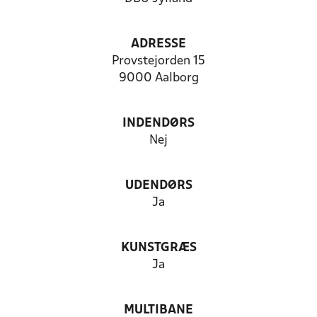
ADRESSE
Provstejorden 15
9000 Aalborg
INDENDØRS
Nej
UDENDØRS
Ja
KUNSTGRÆS
Ja
MULTIBANE