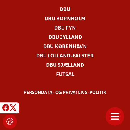
DBU
DBU BORNHOLM
DBU FYN
DBU JYLLAND
DBU KØBENHAVN
DBU LOLLAND-FALSTER
DBU SJÆLLAND
FUTSAL
PERSONDATA- OG PRIVATLIVS-POLITIK