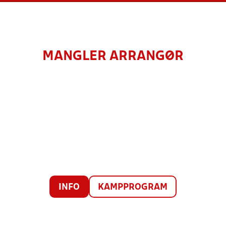
MANGLER ARRANGØR
INFO
KAMPPROGRAM