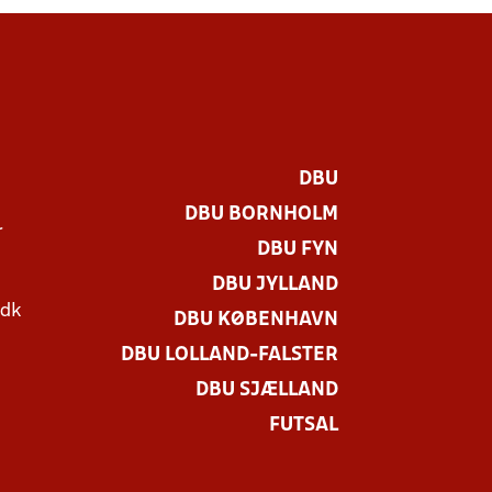
DBU
DBU BORNHOLM
r
DBU FYN
DBU JYLLAND
.dk
DBU KØBENHAVN
DBU LOLLAND-FALSTER
DBU SJÆLLAND
FUTSAL