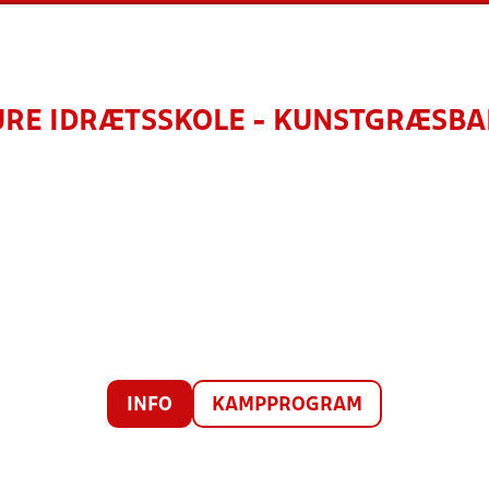
RE IDRÆTSSKOLE - KUNSTGRÆSBA
INFO
KAMPPROGRAM