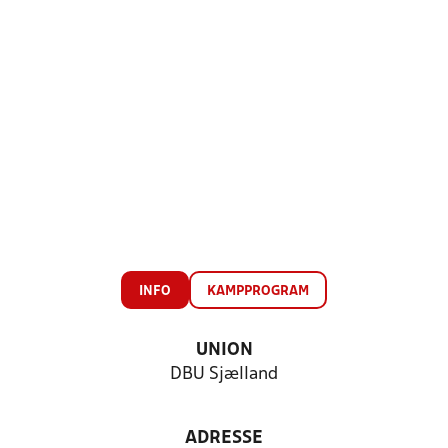
INFO
KAMPPROGRAM
UNION
DBU Sjælland
ADRESSE