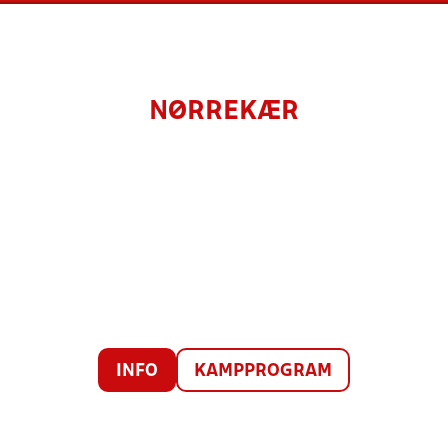
NØRREKÆR
INFO
KAMPPROGRAM