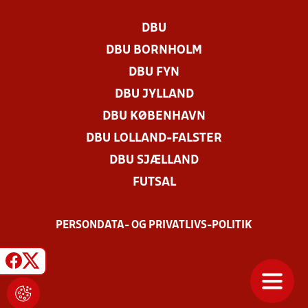
DBU
DBU BORNHOLM
DBU FYN
DBU JYLLAND
DBU KØBENHAVN
DBU LOLLAND-FALSTER
DBU SJÆLLAND
FUTSAL
PERSONDATA- OG PRIVATLIVS-POLITIK