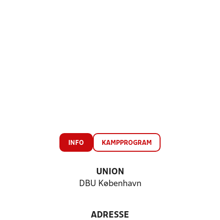
INFO
KAMPPROGRAM
UNION
DBU København
ADRESSE