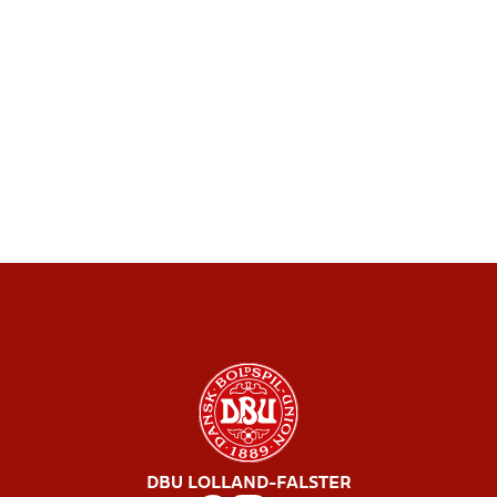
DBU LOLLAND-FALSTER