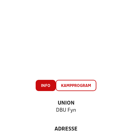
INFO
KAMPPROGRAM
UNION
DBU Fyn
ADRESSE