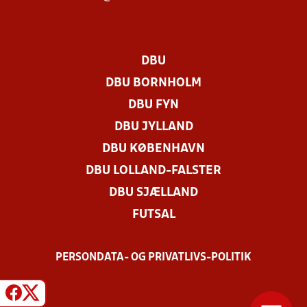
DBU
DBU BORNHOLM
DBU FYN
DBU JYLLAND
DBU KØBENHAVN
DBU LOLLAND-FALSTER
DBU SJÆLLAND
FUTSAL
PERSONDATA- OG PRIVATLIVS-POLITIK