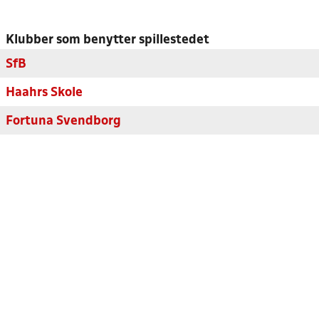
Klubber som benytter spillestedet
SfB
Haahrs Skole
Fortuna Svendborg