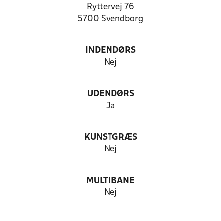
Ryttervej 76
5700 Svendborg
INDENDØRS
Nej
UDENDØRS
Ja
KUNSTGRÆS
Nej
MULTIBANE
Nej