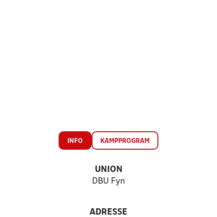
INFO
KAMPPROGRAM
UNION
DBU Fyn
ADRESSE