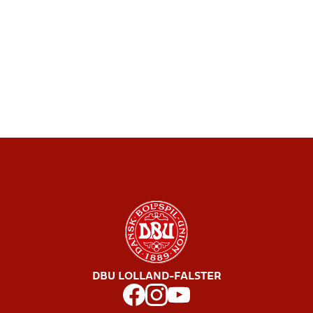
DBU LOLLAND-FALSTER