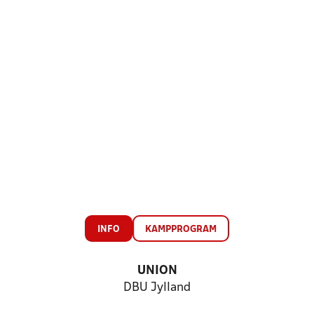
INFO
KAMPPROGRAM
UNION
DBU Jylland