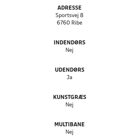
ADRESSE
Sportsvej 8
6760 Ribe
INDENDØRS
Nej
UDENDØRS
Ja
KUNSTGRÆS
Nej
MULTIBANE
Nej