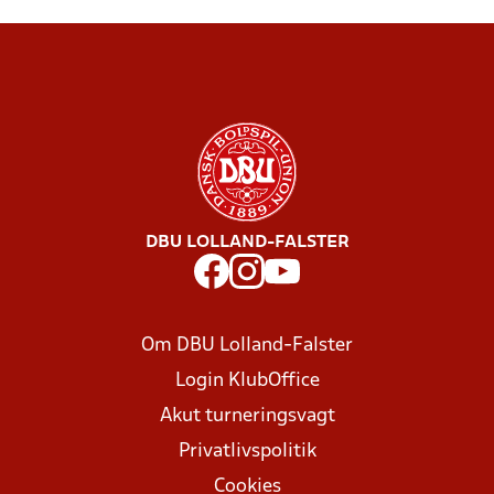
DBU LOLLAND-FALSTER
Om DBU Lolland-Falster
Login KlubOffice
Akut turneringsvagt
Privatlivspolitik
Cookies