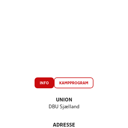
INFO
KAMPPROGRAM
UNION
DBU Sjælland
ADRESSE