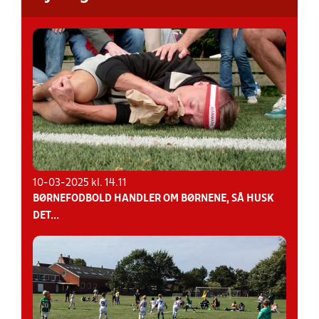
10-03-2025 kl. 14.11
BØRNEFODBOLD HANDLER OM BØRNENE, SÅ HUSK
DET...