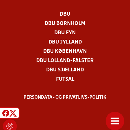
DBU
DBU BORNHOLM
DBU FYN
DBU JYLLAND
DBU KØBENHAVN
DBU LOLLAND-FALSTER
DBU SJÆLLAND
FUTSAL
PERSONDATA- OG PRIVATLIVS-POLITIK