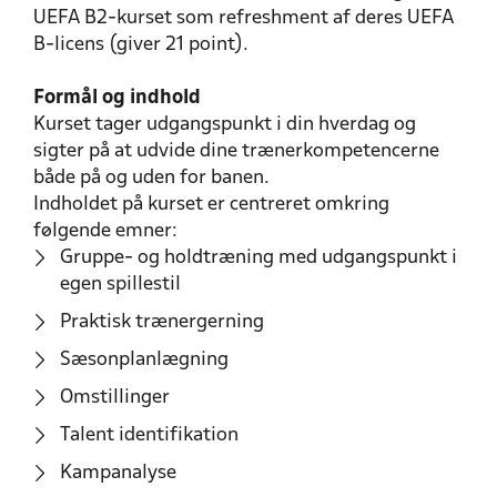
UEFA B2-kurset som refreshment af deres UEFA
B-licens (giver 21 point).
Formål og indhold
Kurset tager udgangspunkt i din hverdag og
sigter på at udvide dine trænerkompetencerne
både på og uden for banen.
Indholdet på kurset er centreret omkring
følgende emner:
Gruppe- og holdtræning med udgangspunkt i
egen spillestil
Praktisk trænergerning
Sæsonplanlægning
Omstillinger
Talent identifikation
Kampanalyse