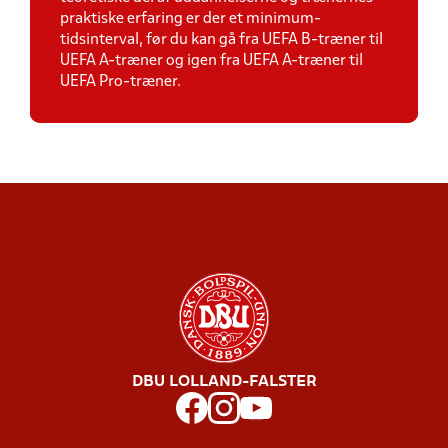
praktiske erfaring er der et minimum-
tidsinterval, før du kan gå fra UEFA B-træner til
UEFA A-træner og igen fra UEFA A-træner til
UEFA Pro-træner.
DBU LOLLAND-FALSTER