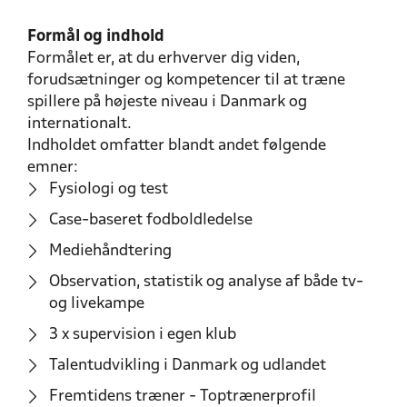
Formål og indhold
Formålet er, at du erhverver dig viden,
forudsætninger og kompetencer til at træne
spillere på højeste niveau i Danmark og
internationalt.
Indholdet omfatter blandt andet følgende
emner:
Fysiologi og test
Case-baseret fodboldledelse
Mediehåndtering
Observation, statistik og analyse af både tv-
og livekampe
3 x supervision i egen klub
Talentudvikling i Danmark og udlandet
Fremtidens træner - Toptrænerprofil