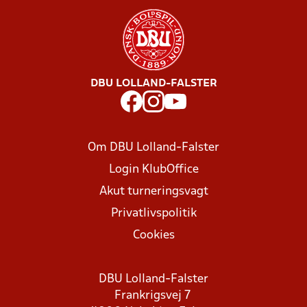
DBU LOLLAND-FALSTER
Om DBU Lolland-Falster
Login KlubOffice
Akut turneringsvagt
Privatlivspolitik
Cookies
DBU Lolland-Falster
Frankrigsvej 7