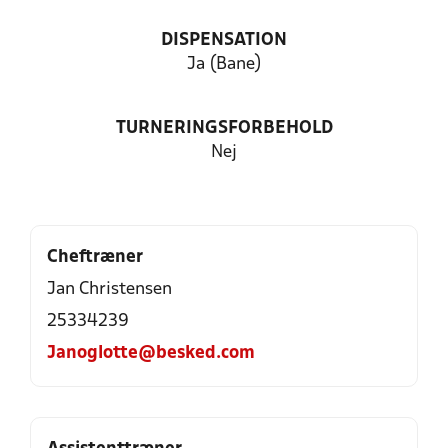
DISPENSATION
Ja (Bane)
TURNERINGSFORBEHOLD
Nej
Cheftræner
Jan Christensen
25334239
Janoglotte@besked.com