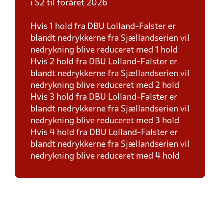
i S2 til foråret 2026
Hvis 1 hold fra DBU Lolland-Falster er
blandt nedrykkerne fra Sjællandserien vil
nedrykning blive reduceret med 1 hold
Hvis 2 hold fra DBU Lolland-Falster er
blandt nedrykkerne fra Sjællandserien vil
nedrykning blive reduceret med 2 hold
Hvis 3 hold fra DBU Lolland-Falster er
blandt nedrykkerne fra Sjællandserien vil
nedrykning blive reduceret med 3 hold
Hvis 4 hold fra DBU Lolland-Falster er
blandt nedrykkerne fra Sjællandserien vil
nedrykning blive reduceret med 4 hold