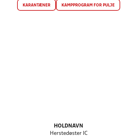
KARANTÆNER
KAMPPROGRAM FOR PULJE
HOLDNAVN
Herstedøster IC