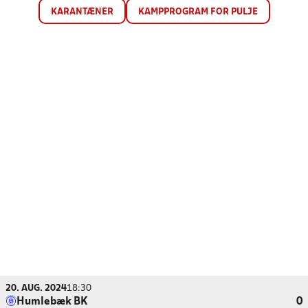
KARANTÆNER
KAMPPROGRAM FOR PULJE
20. AUG. 2024
18:30
Humlebæk BK
0