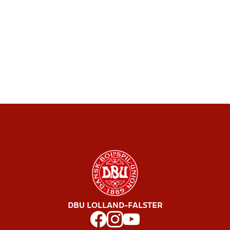
DBU LOLLAND-FALSTER