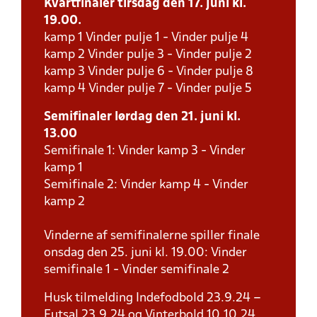
Kvartfinaler tirsdag den 17. juni kl.
19.00.
kamp 1 Vinder pulje 1 - Vinder pulje 4
kamp 2 Vinder pulje 3 - Vinder pulje 2
kamp 3 Vinder pulje 6 - Vinder pulje 8
kamp 4 Vinder pulje 7 - Vinder pulje 5
Semifinaler lørdag den 21. juni kl.
13.00
Semifinale 1: Vinder kamp 3 - Vinder
kamp 1
Semifinale 2: Vinder kamp 4 - Vinder
kamp 2
Vinderne af semifinalerne spiller finale
onsdag den 25. juni kl. 19.00: Vinder
semifinale 1 - Vinder semifinale 2
Husk tilmelding Indefodbold 23.9.24 –
Futsal 23.9.24 og Vinterbold 10.10.24